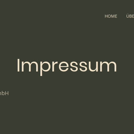
HOME
ÜBE
Impressum
mbH