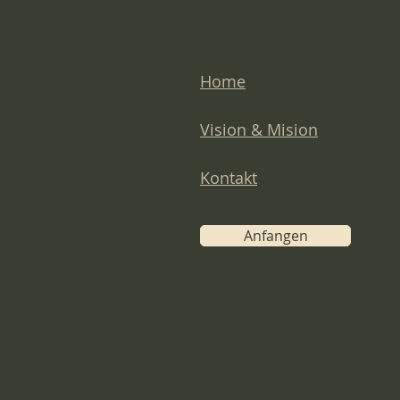
Home
Vision & Mision
Kontakt
Anfangen