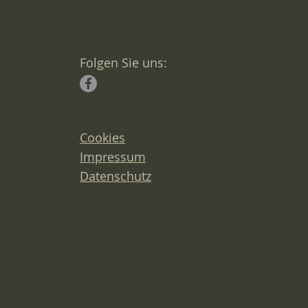
Folgen Sie uns:
Cookies
Impressum
Datenschutz