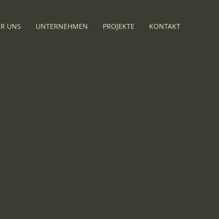
R UNS
UNTERNEHMEN
PROJEKTE
KONTAKT