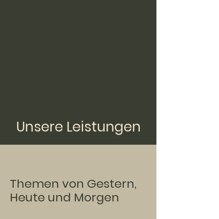
Unsere Leistungen
Themen von Gestern,
Heute und Morgen