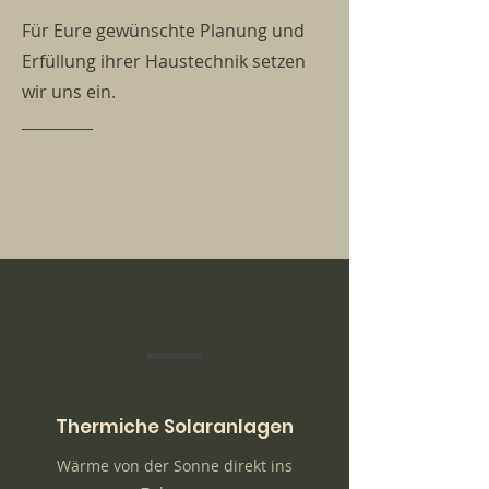
Für Eure gewünschte Planung und
Erfüllung ihrer Haustechnik setzen
wir uns ein.
Thermiche Solaranlagen
Wärme von der Sonne direkt ins