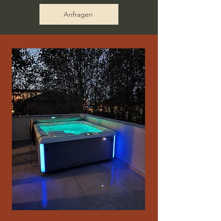
Anfragen