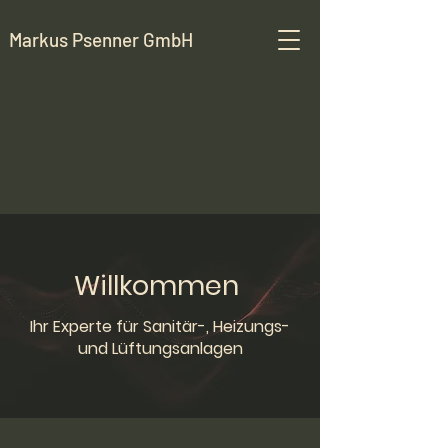
Markus Psenner GmbH
Willkommen
Ihr Experte für Sanitär-, Heizungs-
und Lüftungsanlagen